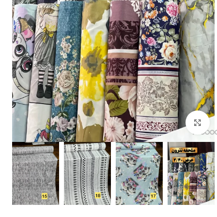
بزرگنمایی تصویر