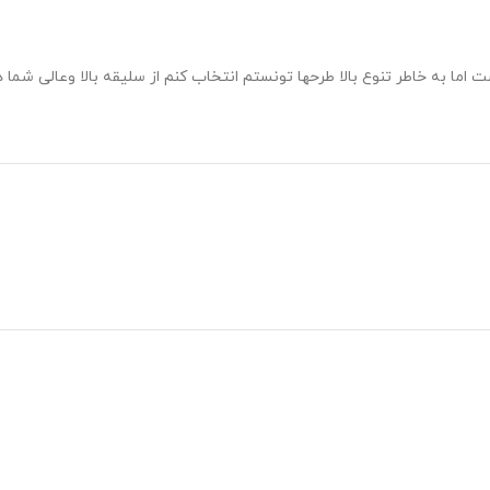
اما به خاطر تنوع بالا طرحها تونستم انتخاب کنم از سلیقه بالا وعالی شما 