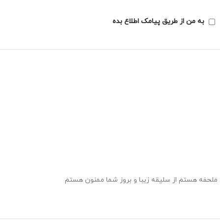
به من از طریق پیامک اطلاع بده
 ملحفه هستم از سلیقه زیبا و بروز شما ممنون هستم