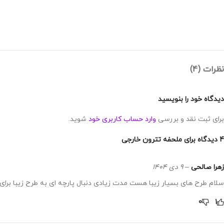
نظرات (4)
دیدگاه خود را بنویسید
برای ثبت نقد و بررسی
وارد حساب کاربری خود
شوید.
4 دیدگاه برای
ملحفه تترون خارجی
زهرا صالحی
–
9 دی 1404
سلام طرح های بسیار زیبا هست مدت زیادی دنبال پارچه ای به طرح زیبا برای
0
1