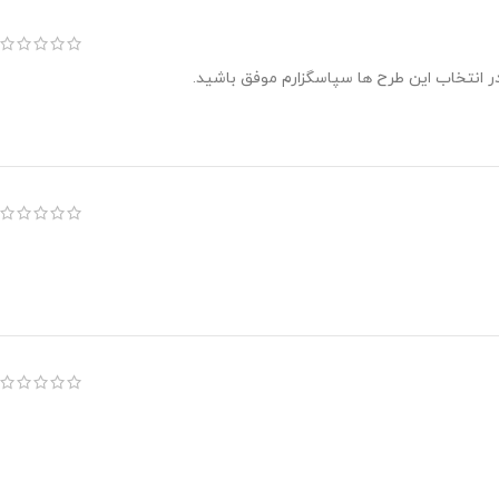
در انتخاب این طرح ها سپاسگزارم موفق باشید.