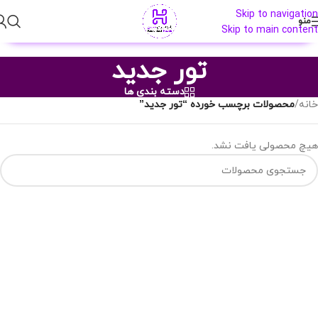
Skip to navigation
منو
Skip to main content
تور جدید
دسته بندی ها
خانه
/
محصولات برچسب خورده “تور جدید”
هیچ محصولی یافت نشد.