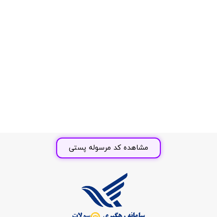
مشاهده کد مرسوله پستی